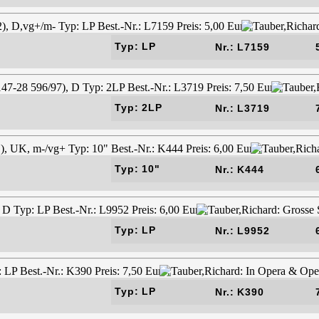
Typ: LP
Nr.: L7159
Typ: 2LP
Nr.: L3719
Typ: 10"
Nr.: K444
Typ: LP
Nr.: L9952
Typ: LP
Nr.: K390