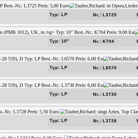
Typ: LP
Nr.: L3725
Typ: 10"
Nr.: K704
Typ: LP
Nr.: L6570
Typ: LP
Nr.: L3730
Typ: LP
Nr.: L3728