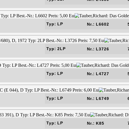
Typ: LP
Nr.: L6602
Typ: 2LP
Nr.: L3726
Typ: LP
Nr.: L4727
Typ: LP
Nr.: L6749
Typ: LP
Nr.: K85