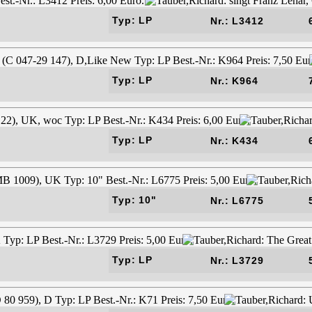
Typ: LP
Nr.: L3412
Typ: LP
Nr.: K964
Typ: LP
Nr.: K434
Typ: 10"
Nr.: L6775
Typ: LP
Nr.: L3729