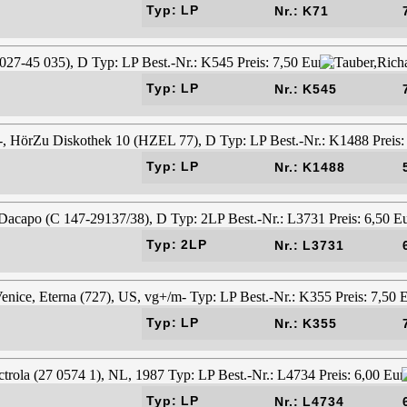
Typ: LP
Nr.: K71
Typ: LP
Nr.: K545
Typ: LP
Nr.: K1488
Typ: 2LP
Nr.: L3731
Typ: LP
Nr.: K355
Typ: LP
Nr.: L4734