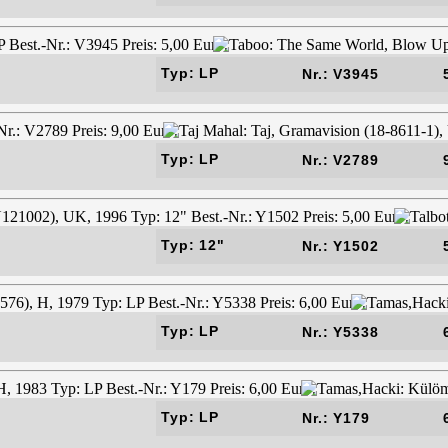
Typ: LP
Nr.: V3945
Typ: LP
Nr.: V2789
Typ: 12"
Nr.: Y1502
Typ: LP
Nr.: Y5338
Typ: LP
Nr.: Y179