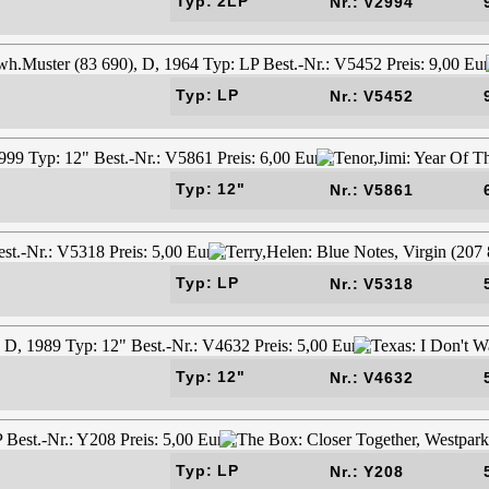
Typ: 2LP
Nr.: V2994
Typ: LP
Nr.: V5452
Typ: 12"
Nr.: V5861
Typ: LP
Nr.: V5318
Typ: 12"
Nr.: V4632
Typ: LP
Nr.: Y208