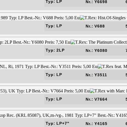
Typ: LP
Nr.: Y6698
Typ: LP
Nr.: V688
Typ: 2LP
Nr.: Y6080
Typ: LP
Nr.: Y3511
Typ: LP
Nr.: V7664
Typ: LP+7"
Nr.: Y4165