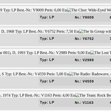
Typ: LP
Nr.: Y9009
Typ: LP
Nr.: Y6752
Typ: LP
Nr.: V2989
Typ: LP
Nr.: V4559
Typ: LP
Nr.: V1163