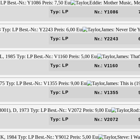
Typ: LP
Nr.: Y1086
Typ: LP
Nr.: Y2243
Typ: LP
Nr.: V1160
Typ: LP
Nr.: V1355
Typ: LP
Nr.: V2072