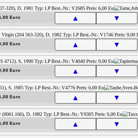
▲
▼
6,00 Euro
▲
▼
9,00 Euro
▲
▼
9,00 Euro
▲
▼
6,00 Euro
▲
▼
6,00 Euro