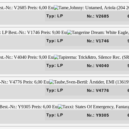
Typ: LP
Nr.: V2685
Typ: LP
Nr.: V1746
Typ: LP
Nr.: V4040
Typ: LP
Nr.: V4776
Typ: LP
Nr.: Y9305