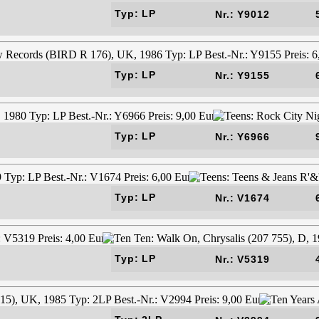
Typ: LP
Nr.: Y9012
Typ: LP
Nr.: Y9155
Typ: LP
Nr.: Y6966
Typ: LP
Nr.: V1674
Typ: LP
Nr.: V5319