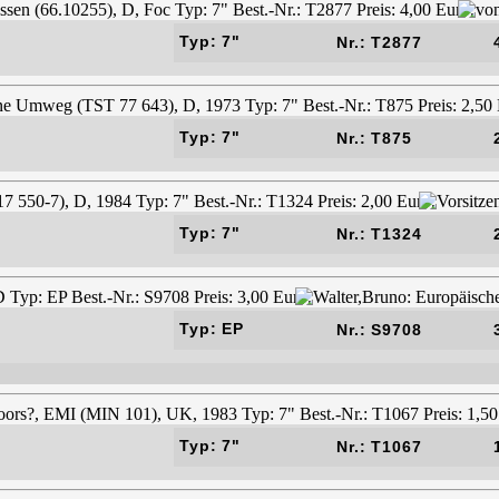
Typ: 7"
Nr.: T2877
Typ: 7"
Nr.: T875
Typ: 7"
Nr.: T1324
Typ: EP
Nr.: S9708
Typ: 7"
Nr.: T1067