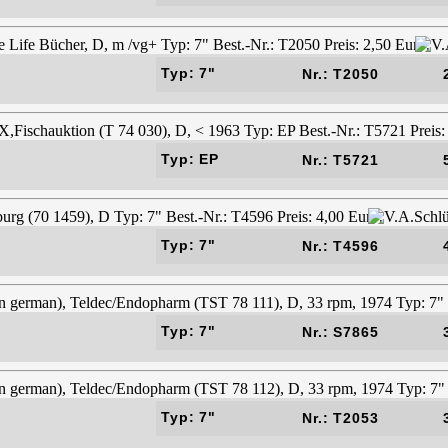
Typ: 7"
Nr.: T2050
Typ: EP
Nr.: T5721
Typ: 7"
Nr.: T4596
Typ: 7"
Nr.: S7865
Typ: 7"
Nr.: T2053