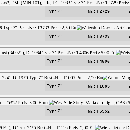
Typ: 7"
Nr.: T2729
Typ: 7"
Nr.: T3733
Typ: 7"
Nr.: T4806
Typ: 7"
Nr.: T1065
Typ: 7"
Nr.: T5352