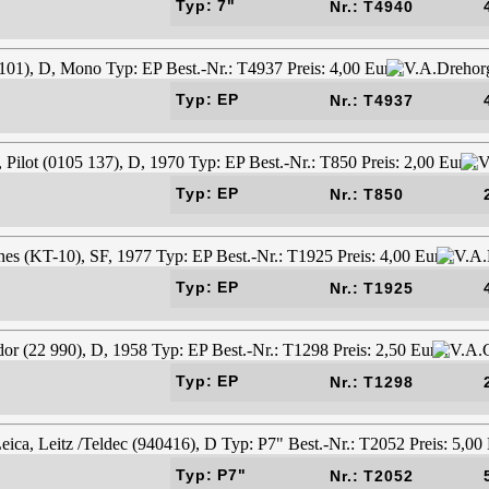
Typ: 7"
Nr.: T4940
Typ: EP
Nr.: T4937
Typ: EP
Nr.: T850
Typ: EP
Nr.: T1925
Typ: EP
Nr.: T1298
Typ: P7"
Nr.: T2052