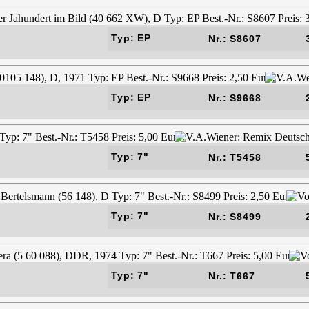
Typ: EP
Nr.: S8607
Typ: EP
Nr.: S9668
Typ: 7"
Nr.: T5458
Typ: 7"
Nr.: S8499
Typ: 7"
Nr.: T667