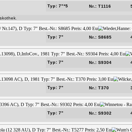
Typ: 7"*5
Nr.: T1116
iskothek.
Typ: 7"
Nr.: S8685
Typ: 7"
Nr.: S9304
Typ: 7"
Nr.: T370
Typ: 7"
Nr.: S9302