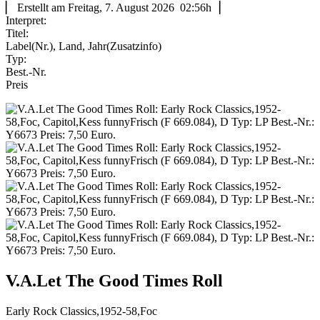
▏ Erstellt am Freitag, 7. August 2026 02:56h▕
Interpret:
Titel:
Label(Nr.), Land, Jahr(Zusatzinfo)
Typ:
Best.-Nr.
Preis
V.A.Let The Good Times Roll
Early Rock Classics,1952-58,Foc