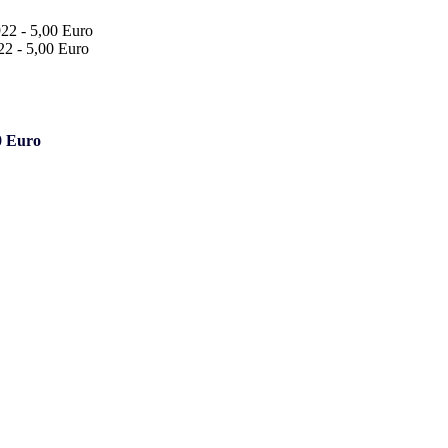
0 Euro