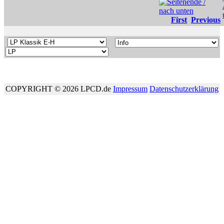
First
Previous
COPYRIGHT © 2026 LPCD.de
Impressum
Datenschutzerklärung